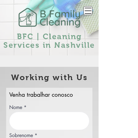
BFC | Cleaning
Services in Nashville
Working with Us
Venha trabalhar conosco
Nome
Sobrenome